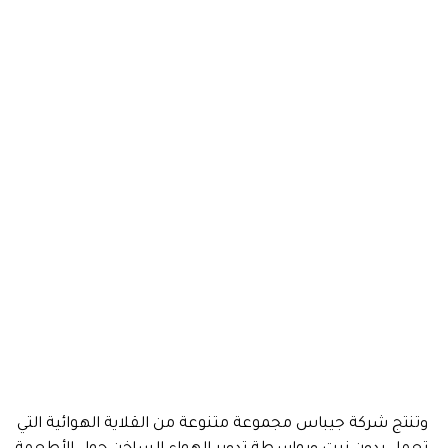
وتنتج شركة جيباس مجموعة متنوعة من القلاية الهوائية التي