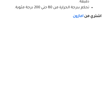
دقيقة.
تحكم بدرجة الحرارة من 80 حتي 200 درجة مئوية.
اشتري من
امازون