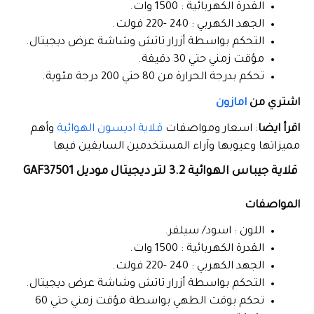
القدرة الكهربائية : 1500 وات.
الجهد الكهربي : 240 -220 فولت.
التحكم بواسطة أزرار تاتش وشاشة عرض ديجيتال.
مؤقت زمني حتي 30 دقيقة.
تحكم بدرجة الحرارة من 80 حتي 200 درجة مئوية.
اشتري من
امازون
اقرأ ايضا
: اسعار ومواصفات
قلاية اديسون الهوائية
وأهم
مميزاتها وعيوبها وآراء المستخدمين السابقين فيها
قلاية جيباس الهوائية 3.2 لتر ديجيتال موديل GAF37501
المواصفات
اللون : اسود/ سيلفر.
القدرة الكهربائية : 1500 وات.
الجهد الكهربي : 240 -220 فولت.
التحكم بواسطة أزرار تاتش وشاشة عرض ديجيتال.
تحكم بوقت الطهي بواسطة مؤقت زمني حتي 60