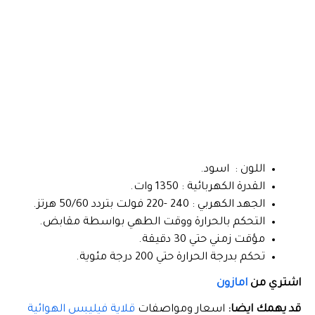
اللون : اسود.
القدرة الكهربائية : 1350 وات.
الجهد الكهربي : 240 -220 فولت بتردد 50/60 هرتز.
التحكم بالحرارة ووقت الطهي بواسطة مقابض.
مؤقت زمني حتي 30 دقيقة.
تحكم بدرجة الحرارة حتي 200 درجة مئوية.
اشتري من
امازون
قد يهمك ايضا:
اسعار ومواصفات
قلاية فيليبس الهوائية