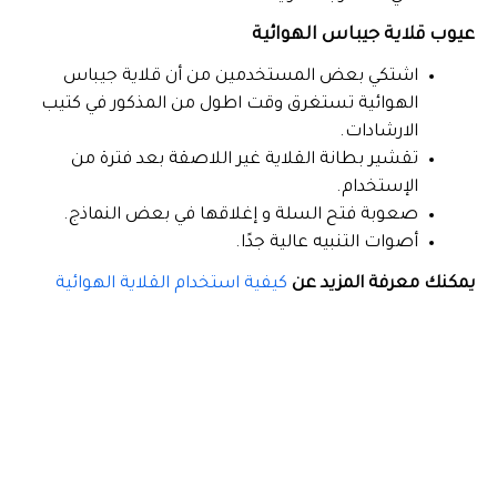
عيوب قلاية جيباس الهوائية
اشتكي بعض المستخدمين من أن قلاية جيباس
الهوائية تستغرق وقت اطول من المذكور في كتيب
الارشادات.
تقشير بطانة القلاية غير اللاصقة بعد فترة من
الإستخدام.
صعوبة فتح السلة و إغلاقها في بعض النماذج.
أصوات التنبيه عالية جدًا.
يمكنك معرفة المزيد عن
كيفية استخدام القلاية الهوائية