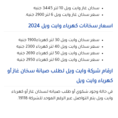
سخان غاز وايت ويل 10 لتر 3445 جنيه
سعر سخان غاز وايت ويل 6 لتر 2900 جنيه.
اسعار سخانات كهرباء وايت ويل 2024
سعر سخان وايت ويل 30 لتر كهرباء1900 جنيه
سعر سخان وايت ويل 40 لتر كهرباء 2300 جنيه
سعر سخان وايت ويل 50 لتر كهرباء 2690 جنيه
سعر سخان وايت ويل 60 لتر كهرباء 2950 جنيه
ارقام شركة وايت ويل لطلب صيانة سخان غاز أو
كهرباء وايت ويل
في حالة وجود شكوي أو طلب صيانه لسخان غاز أو كهرباء
وايت ويل يتم التواصل عبر الرقم الموحد للشركة 19118.