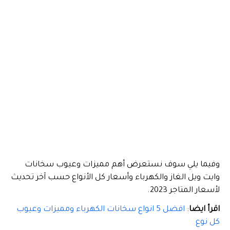
وفيما يلي سوف نستعرض أهم مميزات وعيوب سخانات
وايت ويل الغاز والكهرباء وأسعار كل الأنواع حسب آخر تحديث
لأسعار المتاجر 2023.
اقرأ ايضا
:
افضل 5 انواع سخانات الكهرباء ومميزات وعيوب
كل نوع