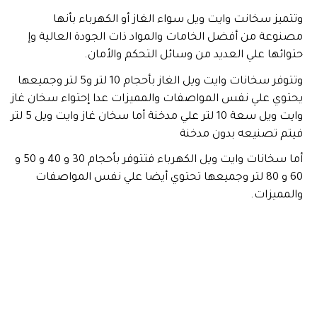
وتتميز سخانت وايت ويل سواء الغاز أو الكهرباء بأنها
مصنوعة من أفضل الخامات والمواد ذات الجودة العالية وإ
حتوائها علي العديد من وسائل التحكم والأمان.
وتتوفر سخانات وايت ويل الغاز بأحجام 10 لتر و5 لتر وجميعها
يحتوي علي نفس المواصفات والمميزات عدا إحتواء سخان غاز
وايت ويل سعة 10 لتر علي مدخنة أما سخان غاز وايت ويل 5 لتر
فيتم تصنيعه بدون مدخنة
أما سخانات وايت ويل الكهرباء فتتوفر بأحجام 30 و 40 و 50 و
60 و 80 لتر وجميعها تحتوي أيضا علي نفس المواصفات
والمميزات.