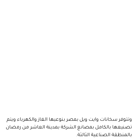
وتتوفر سخانات وايت ويل بمصر بنوعيها الغاز والكهرباء ويتم
تصنيعها بالكامل بمصانع الشركة بمدينة العاشر من رمضان
بالمنطقة الصناعية الثالثة.