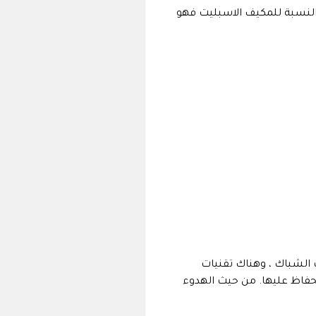
النسبة للمكيف الاسبليت فهو
 الشباك ، وهناك تقنيات
حفاظ عليها. من حيث الهدوء