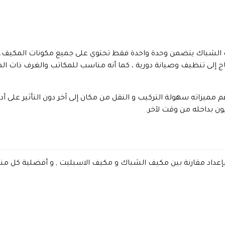
ًا لطريقة تركيبه. مكيف الشباك يتضمن وحدة واحدة فقط تحتوي على جميع مكونات ال
اج إلى تنظيف وصيانة دورية ، كما أنه مناسب للمكاتب والغرف ذات ال
 مميزاته سهولة التركيب و النقل من مكان إلى آخر دون التأثير على أد
ون بداخله من وقت لآخر.
عداد مقارنة بين مكيف الشباك و مكيف الاسبليت , و أفضلية كل منهم