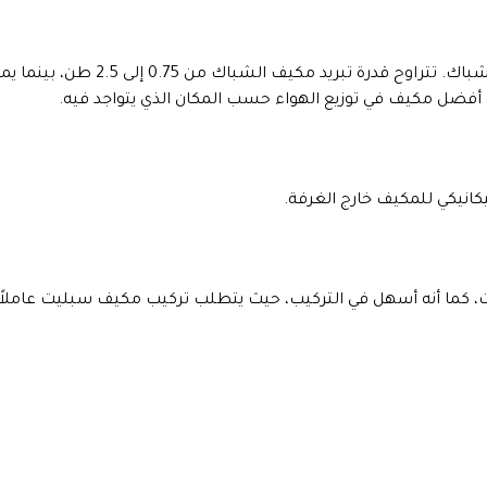
مكيف الهواء الاسبليت أقوي من حيث قوة التبريد من
كانيكي للمكيف خارج الغرفة.
 كما أنه أسهل في التركيب، حيث يتطلب تركيب مكيف سبليت عاملاً