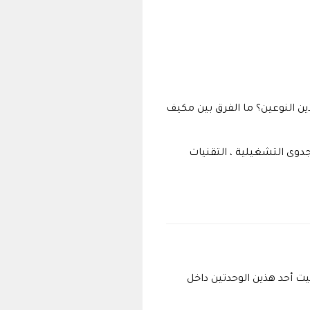
ن النوعين؟ ما الفرق بين مكيف
دوى التشغيلية ، التقنيات
 أحد هذين الوحدتين داخل