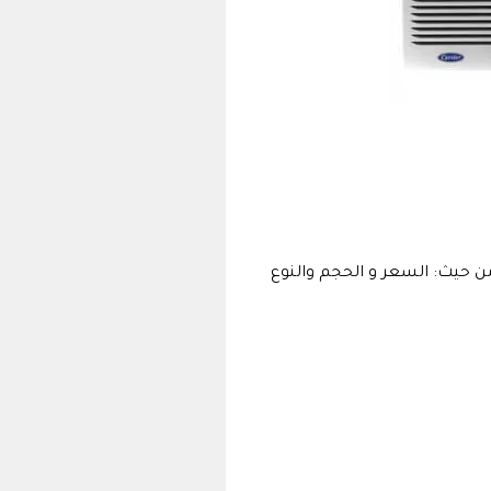
من حيث: السعر و الحجم والنوع