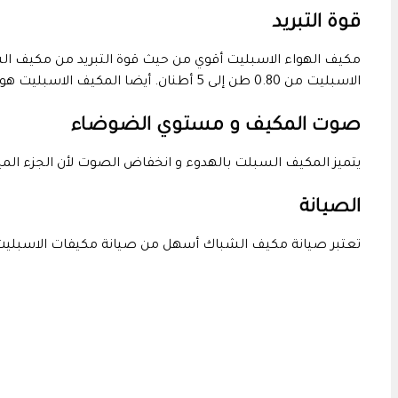
قوة التبريد
الاسبليت من 0.80 طن إلى 5 أطنان. أيضا المكيف الاسبليت هو أفضل مكيف في توزيع الهواء حسب المكان الذي يتواجد فيه.
صوت المكيف و مستوي الضوضاء
يتميز المكيف السبلت بالهدوء و انخفاض الصوت لأن الجزء المي
الصيانة
تعتبر صيانة مكيف الشباك أسهل من صيانة مكيفات الاسبليت،