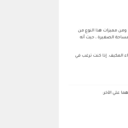
مكيف. ومن مميزات هذا النوع من
مساحة الصغيرة ، حيث أنه
اء المكيف. إذا كنت ترغب في
ا علي الآخر: