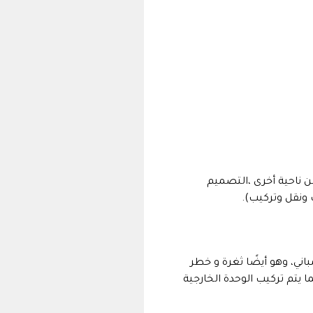
 ناحية أخرى ،التصميم
ونقل وتركيب).
ني، وهو أيضًا ثغرة و خطر
ا يتم تركيب الوحدة الخارجية