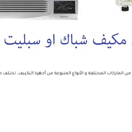
من الماركات المختلفة و الأنواع المتنوعة من أجهزة التكييف، تختلف 