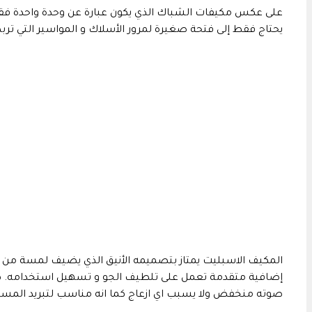
على عكس مكيفات الشباك الذي يكون عبارة عن وحدة واحدة فقط 
يحتاج فقط إلى فتحة صغيرة لمرور الأسلاك و المواسير التي ترب
المكيف الاسبليت يمتاز بتصميمه الأنيق الذي يضيف لمسة من الج
إضافية متقدمة تعمل على تلطيف الجو و تسهيل استخدامه. كما
صوته منخفض ولا يسبب اي ازعاج كما انه مناسب لتبريد المساح