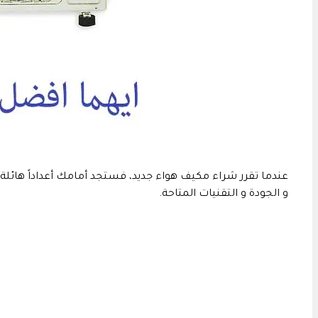
عندما تقرر شراء مكيف هواء جديد، فستجد أمامك أعداداً هائلة 
و الجودة و التقنيات المتاحة.