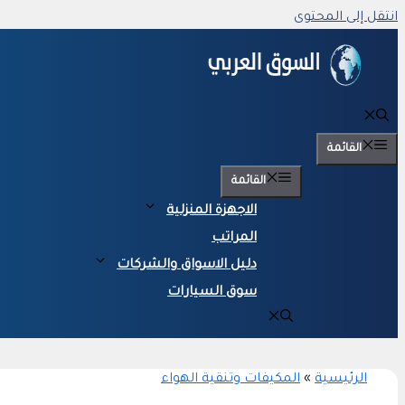
انتقل إلى المحتوى
القائمة
القائمة
الاجهزة المنزلية
المراتب
دليل الاسواق والشركات
سوق السيارات
الرئيسية
»
المكيفات وتنقية الهواء