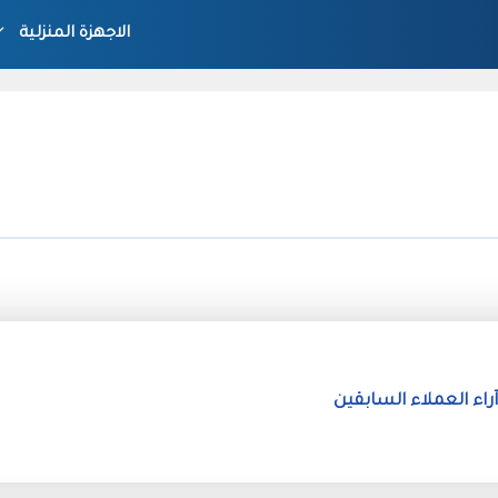
الاجهزة المنزلية