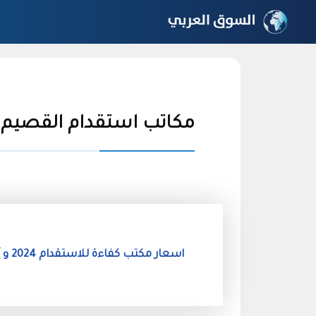
نتقل
لى
لمحتوى
مكاتب استقدام القصيم
اسعار مكتب كفاءة للاستقدام 2024 و آراء العملاء السابقين