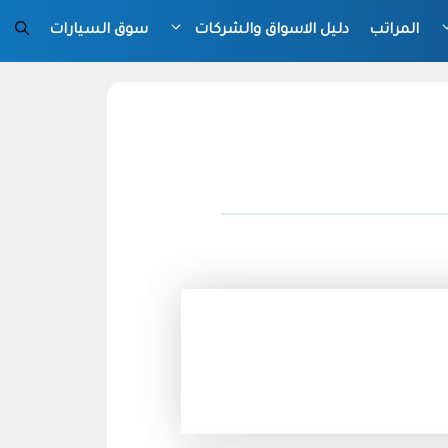
المراتب
دليل الاسواق والشركات
سوق السيارات