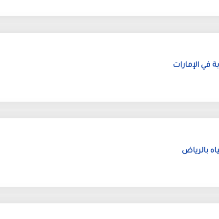
ة في الإمارات
ه بالرياض