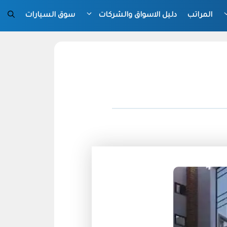
المراتب
دليل الاسواق والشركات
سوق السيارات