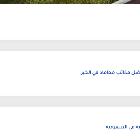
بة في السعودية