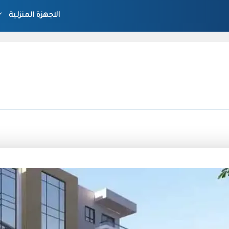
الاجهزة المنزلية