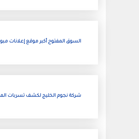
السوق المفتوح أكبر موقع إعلانات مبوب
شركة نجوم الخليج لكشف تسربات الميا