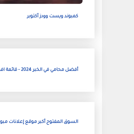
كمبوند ويست وودز أكتوبر
أفضل محامي في الخبر 2024 - قائمة افضل مكاتب محاماه في الخبر
السوق المفتوح أكبر موقع إعلانات مبو