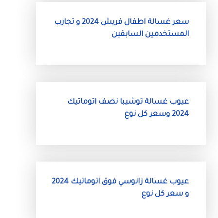
سعر غسالة اطفال فريش 2024 و تجارب
المستخدمين السابقين
عيوب غسالة توشيبا نصف اتوماتيك
2024 وسعر كل نوع
عيوب غسالة زانوسي فوق اتوماتيك 2024
و سعر كل نوع