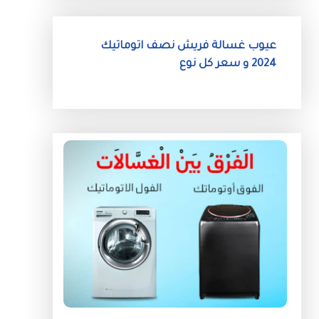
عيوب غسالة فريش نصف اتوماتيك
2024 و سعر كل نوع