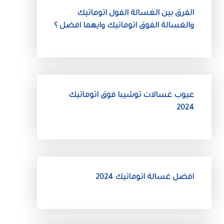
الفرق بين الغسالة الفول اتوماتيك
والغسالة الفوق اتوماتيك وايهما افضل ؟
عيوب غسالات توشيبا فوق اتوماتيك
2024
افضل غسالة اتوماتيك 2024