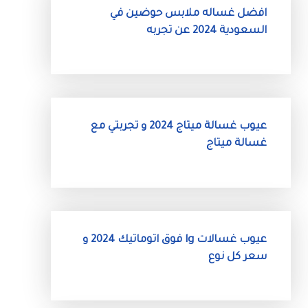
افضل غساله ملابس حوضين في
السعودية 2024 عن تجربه
عيوب غسالة ميتاج 2024 و تجربتي مع
غسالة ميتاج
عيوب غسالات lg فوق اتوماتيك 2024 و
سعر كل نوع