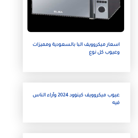
اسعار ميكروويف البا بالسعودية ومميزات
وعيوب كل نوع
عيوب ميكروويف كينوود 2024 وآراء الناس
فيه