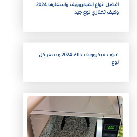
افضل انواع الميكروويف واسعارها 2024
وكيف تختاري نوع جيد
عيوب ميكروويف جاك 2024 و سعر كل
نوع