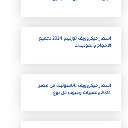
اسعار ميكروويف تورنيدو 2024 لجميع
الاحجام والموديلات
اسعار ميكروويف باناسونيك فى مصر
2024 ومميزات وعيوب كل نوع