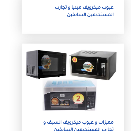
عيوب ميكرويف ميديا و تجارب
المستخدمين السابقين
مميزات و عيوب ميكرويف السيف و
تجارب المستخدمين السابقين