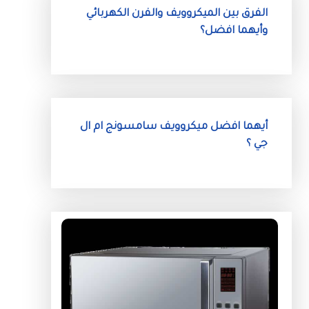
الفرق بين الميكروويف والفرن الكهربائي
وأيهما افضل؟
أيهما افضل ميكروويف سامسونج ام ال
جي ؟