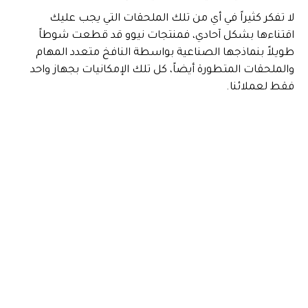
لا تفكر كثيراً في أي من تلك الملحقات التي يجب عليك
اقتناءها بشكل آحادي، فمنتجات نيوو قد قطعت شوطاً
طويلاً بنماذجها الصناعية بواسطة النافخ متعدد المهام
والملحقات المتطورة أيضاً، كل تلك الإمكانيات بجهاز واحد
فقط لعملائنا.