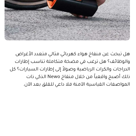
هل تبحث عن منفاخ هواء كهربائي مثالي متعدد الأغراض
والوظائف؟ هل ترغب في مضخة متكاملة تناسب إطارات
الدراجات والكرات الرياضية وصولاً إلى إطارات السيارات؟ كل
ذلك أصبح واقعياً من خلال منفاخ Newo الذكي ذات
المواصفات القياسية الآمنة فلا داعي للقلق بعد الآن.