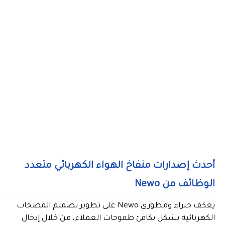
أحدث إصدارات منفاخ الهواء الكهربائي متعدد
الوظائف من Newo
يعكف خبراء ومطوري Newo على تطوير تصميم المضخات
الكهربائية بشكل يكافئ طموحات العملاء، من خلال إدخال