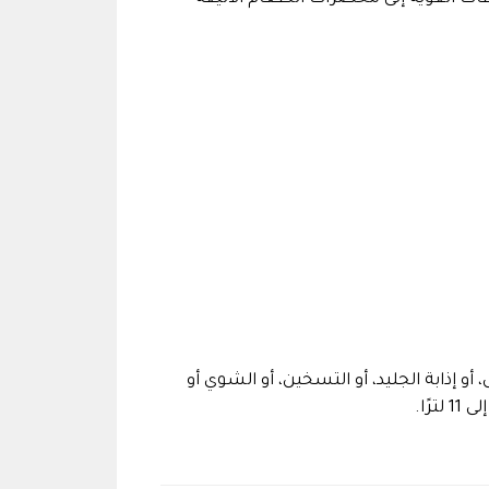
يص، أو إذابة الجليد، أو التسخين، أو الشوي أو
ًا.