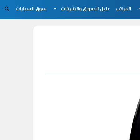
المراتب
دليل الاسواق والشركات
سوق السيارات