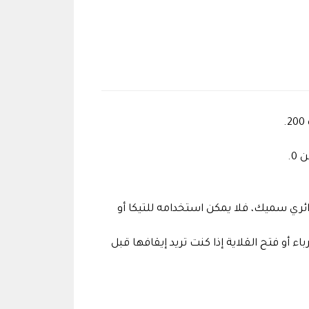
ائري سميك، فلا يمكن استخدامه للتيكا أو
ء أو فتح القلاية إذا كنت تريد إيقافها قبل